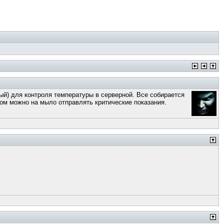
ый) для контроля температуры в серверной. Все собирается
ом можно на мыло отправлять критические показания.