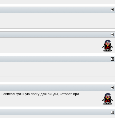
, написал гуишную прогу для винды, которая при