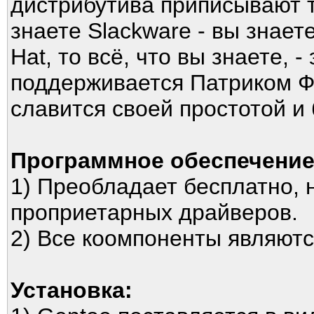
дистрибутива приписывают 
знаете Slackware - вы знает
Hat, то всё, что вы знаете, 
поддерживается Патриком Ф
славится своей простотой и
Программное обеспечение
1) Преобладает бесплатно, 
проприетарных драйверов.
2) Все коомпоненты являют
Установка: