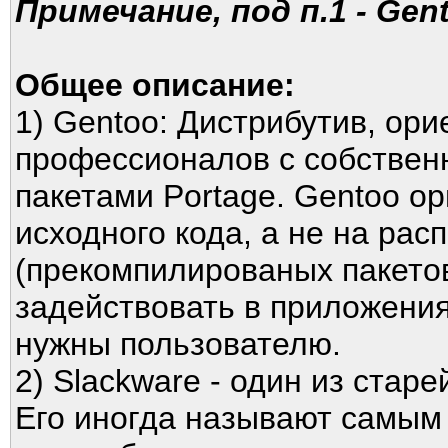
Примечание, под п.1 - Gent
Общее описание:
1) Gentoo: Дистрибутив, ор
профессионалов с собствен
пакетами Portage. Gentoo о
исходного кода, а не на ра
(прекомпилированых пакетов
задействовать в приложения
нужны пользователю.
2) Slackware - один из стар
Его иногда называют самым