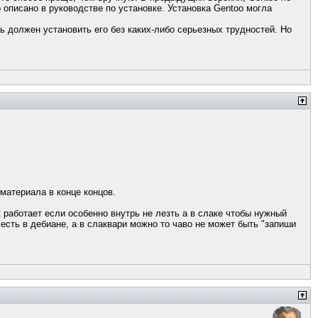
описано в руководстве по установке. Установка Gentoo могла
ь должен установить его без каких-либо серьезных трудностей. Но
материала в конце концов.
 работает если особенно внутрь не лезть а в слаке чтобы нужный
 есть в дебиане, а в слаквари можно то чаво не может быть "запиши