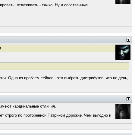
ировать, отлаживать - тяжко. Ну и собственные
м.
ки. Одна из проблем сейчас - это выбрать дистрибутив, что не день,
и имеют кардинальные отличия.
дет строго по проторенной Патриком дорожке. Чем выгодно и