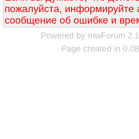
пожалуйста, информируйте 
сообщение об ошибке и вре
Powered by mwForum 2.12
Page created in 0.08