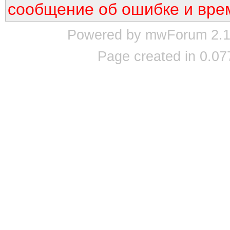
сообщение об ошибке и вре
Powered by mwForum 2.12
Page created in 0.07