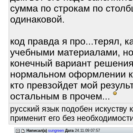
сумма по строкам по столб
одинаковой.
код правда я про...терял, 
учебными материалами, но 
конечный вариант решения 
нормальном оформлении к
кто превзойдет мой результат
остальным в прочем...
русский язык подобен искуству к
применит его без необходимости
Написал(а)
sungreen
Дата
24.11.09 07:57