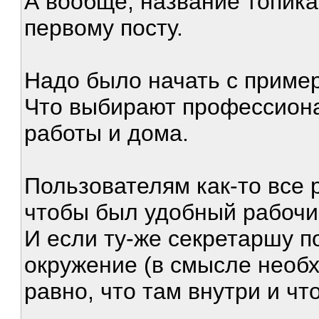
А вообще, название топика
первому посту.
Надо было начать с пример
Что выбирают профессиона
работы и дома.
Пользователям как-то все 
чтобы был удобный рабочи
И если ту-же секретаршу п
окружение (в смысле необх
равно, что там внутри и чт