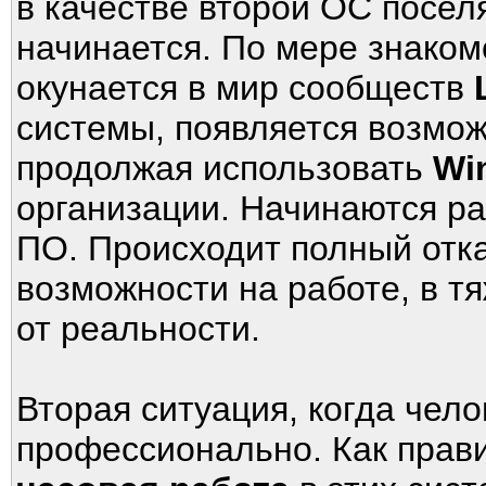
в качестве второй ОС посел
начинается. По мере знаком
окунается в мир сообществ
системы, появляется возмо
продолжая использовать
Wi
организации. Начинаются ра
ПО. Происходит полный отк
возможности на работе, в т
от реальности.
Вторая ситуация, когда чел
профессионально. Как прави