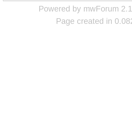
Powered by mwForum 2.12
Page created in 0.08