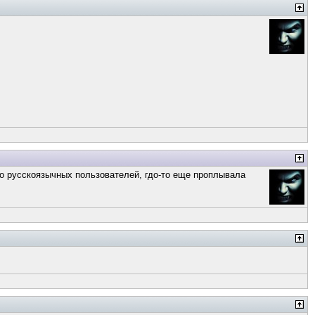
ко русскоязычных пользователей, гдо-то еще проплывала