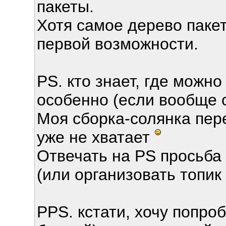
пакеты.
Хотя самое дерево пакет
первой возможности.
PS. кто знает, где можн
особенно (если вообще
Моя сборка-солянка пер
уже не хватает
Отвечать на PS просьба 
(или организовать топик в
PPS. кстати, хочу попроб