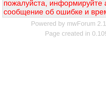
пожалуйста, информируйте 
сообщение об ошибке и вре
Powered by mwForum 2.12
Page created in 0.10