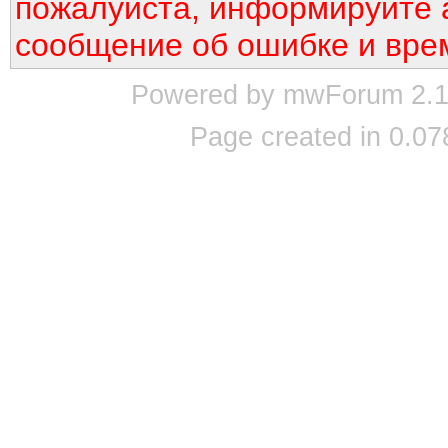
пожалуйста, информируйте 
сообщение об ошибке и вре
Powered by mwForum 2.12
Page created in 0.07