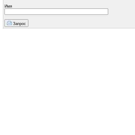
Имя
Запрос