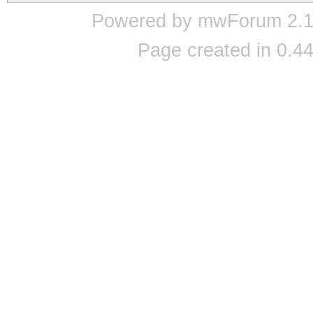
Powered by mwForum 2.12
Page created in 0.44