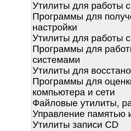
Утилиты для работы с
Программы для получе
настройки
Утилиты для работы с
Программы для рабо
системами
Утилиты для восстан
Программы для оценк
компьютера и сети
Файловые утилиты, ра
Управление памятью 
Утилиты записи CD