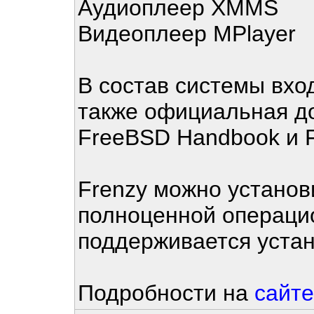
Аудиоплеер XMMS
Видеоплеер MPlayer
В состав системы вход
также официальная д
FreeBSD Handbook и 
Frenzy можно установи
полноценной операци
поддерживается устан
Подробности на
сайте