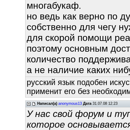
многабукаф.
но ведь как верно по ду
собственно для чегу ну
для скорой помощи реа
поэтому основным дост
количество поддержива
а не наличие каких ни
русский язык подобен искус
применит его без необходим
Написал(а)
anonymous13
Дата
31.07.08 12:23
У нас свой форум и т
которое основывается