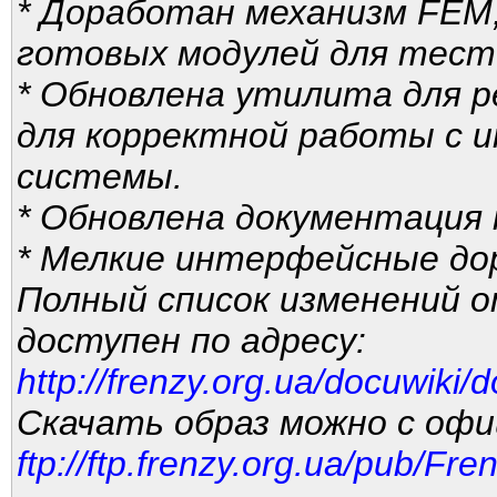
* Доработан механизм FEM,
готовых модулей для тест
* Обновлена утилита для р
для корректной работы с u
системы.
* Обновлена документация 
* Мелкие интерфейсные до
Полный список изменений о
доступен по адресу:
http://frenzy.org.ua/docuwiki
Скачать образ можно с офи
ftp://ftp.frenzy.org.ua/pub/Fre