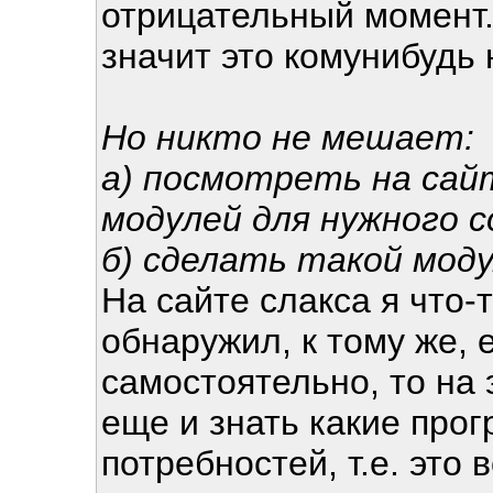
отрицательный момент.
значит это комунибудь 
Но никто не мешает:
а) посмотреть на сай
модулей для нужного 
б) сделать такой мод
На сайте слакса я что-
обнаружил, к тому же, 
самостоятельно, то на 
еще и знать какие про
потребностей, т.е. это