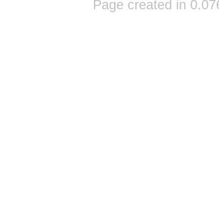
Page created in 0.07