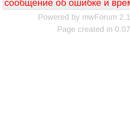
сообщение об ошибке и вре
Powered by mwForum 2.12
Page created in 0.07